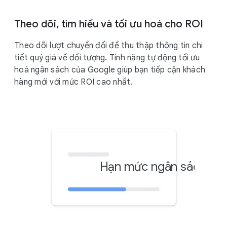
Theo dõi, tìm hiểu và tối ưu hoá cho ROI
Theo dõi lượt chuyển đổi để thu thập thông tin chi
tiết quý giá về đối tượng. Tính năng tự động tối ưu
hoá ngân sách của Google giúp bạn tiếp cận khách
hàng mới với mức ROI cao nhất.
Hạn mức ngân sách hằ