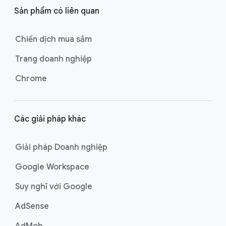
Sản phẩm có liên quan
Chiến dịch mua sắm
Trang doanh nghiệp
Chrome
Các giải pháp khác
Giải pháp Doanh nghiệp
Google Workspace
Suy nghĩ với Google
AdSense