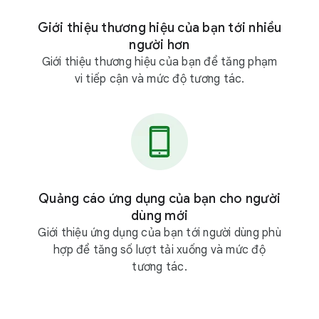
Giới thiệu thương hiệu của bạn tới nhiều
người hơn
Giới thiệu thương hiệu của bạn để tăng phạm
vi tiếp cận và mức độ tương tác.
Quảng cáo ứng dụng của bạn cho người
dùng mới
Giới thiệu ứng dụng của bạn tới người dùng phù
hợp để tăng số lượt tải xuống và mức độ
tương tác.