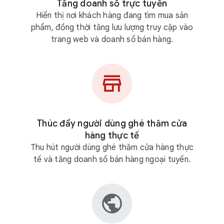
Tăng doanh số trực tuyến
Hiển thị nơi khách hàng đang tìm mua sản
phẩm, đồng thời tăng lưu lượng truy cập vào
trang web và doanh số bán hàng.
Thúc đẩy người dùng ghé thăm cửa
hàng thực tế
Thu hút người dùng ghé thăm cửa hàng thực
tế và tăng doanh số bán hàng ngoại tuyến.