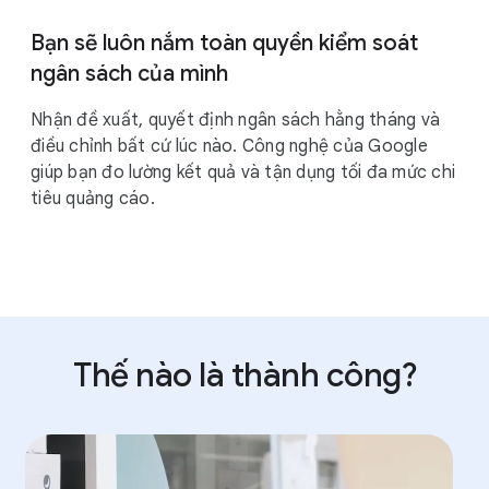
₫
Bạn sẽ luôn nắm toàn quyền kiểm soát
ngân sách của mình
Nhận đề xuất, quyết định ngân sách hằng tháng và
điều chỉnh bất cứ lúc nào. Công nghệ của Google
giúp bạn đo lường kết quả và tận dụng tối đa mức chi
tiêu quảng cáo.
Thế nào là thành công?