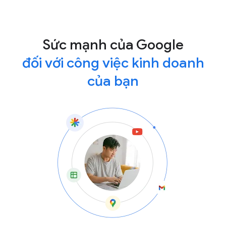
Sức mạnh của Google
đối với công việc kinh doanh
của bạn