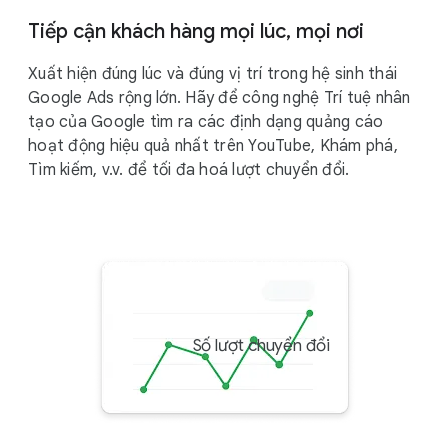
Tiếp cận khách hàng mọi lúc, mọi nơi
Xuất hiện đúng lúc và đúng vị trí trong hệ sinh thái
Google Ads rộng lớn. Hãy để công nghệ Trí tuệ nhân
tạo của Google tìm ra các định dạng quảng cáo
hoạt động hiệu quả nhất trên YouTube, Khám phá,
Tìm kiếm, v.v. để tối đa hoá lượt chuyển đổi.
Số lượt chuyển đổi