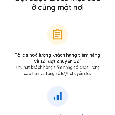
ở cùng một nơi
Tối đa hoá lượng khách hàng tiềm năng
và số lượt chuyển đổi
Thu hút khách hàng tiềm năng có chất lượng
cao hơn và tăng số lượt chuyển đổi.