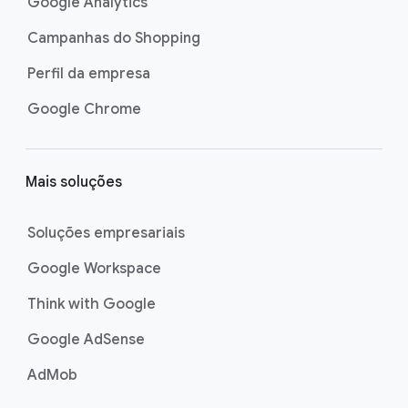
Google Analytics
Campanhas do Shopping
Perfil da empresa
Google Chrome
Mais soluções
Soluções empresariais
Google Workspace
Think with Google
Google AdSense
AdMob