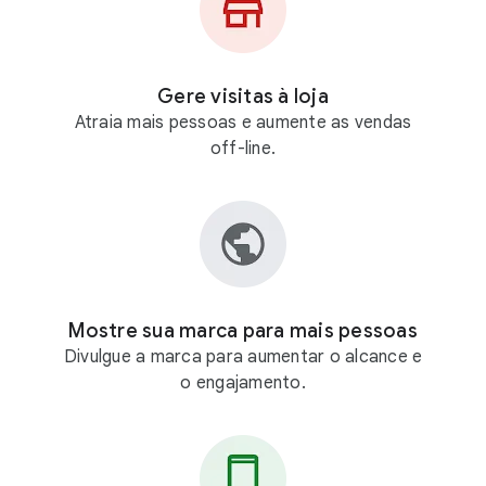
Gere visitas à loja
Atraia mais pessoas e aumente as vendas
off-line.
Mostre sua marca para mais pessoas
Divulgue a marca para aumentar o alcance e
o engajamento.