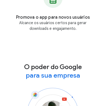
Promova o app para novos usuários
Alcance os usuários certos para gerar
downloads e engajamento.
O poder do Google
para sua empresa