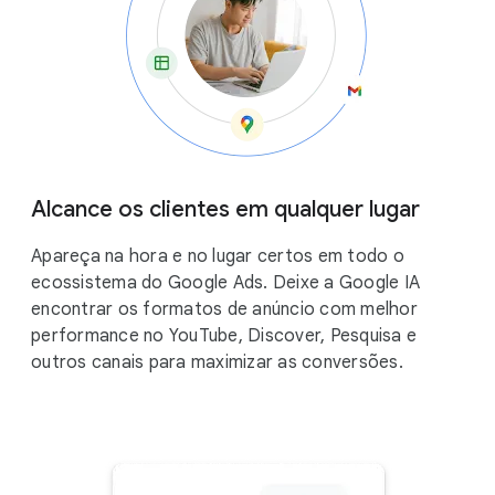
Alcance os clientes em qualquer lugar
Apareça na hora e no lugar certos em todo o
ecossistema do Google Ads. Deixe a Google IA
encontrar os formatos de anúncio com melhor
performance no YouTube, Discover, Pesquisa e
outros canais para maximizar as conversões.