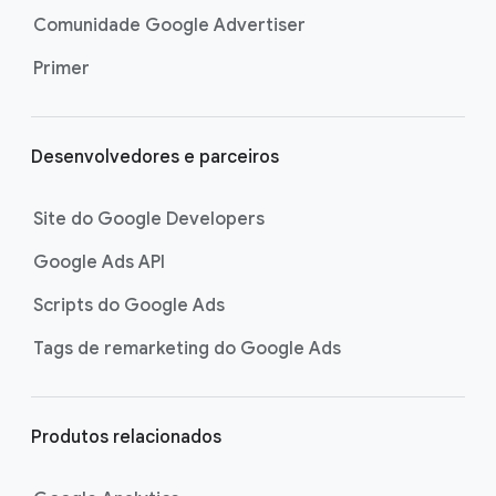
Comunidade Google Advertiser
Primer
Desenvolvedores e parceiros
Site do Google Developers
Google Ads API
Scripts do Google Ads
Tags de remarketing do Google Ads
Produtos relacionados