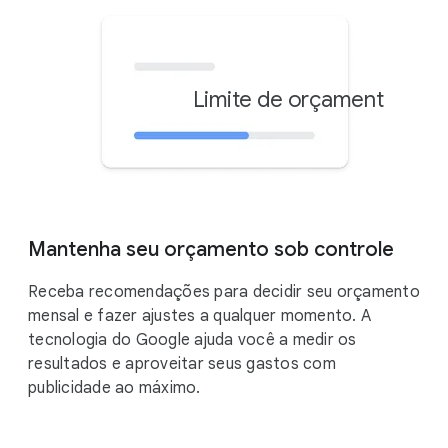
Limite de orçamento men
R$
Mantenha seu orçamento sob controle
Receba recomendações para decidir seu orçamento
mensal e fazer ajustes a qualquer momento. A
tecnologia do Google ajuda você a medir os
resultados e aproveitar seus gastos com
publicidade ao máximo.