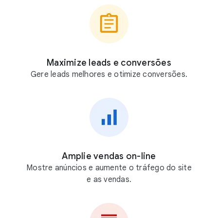
Maximize leads e conversões
Gere leads melhores e otimize conversões.
Amplie vendas on-line
Mostre anúncios e aumente o tráfego do site
e as vendas.