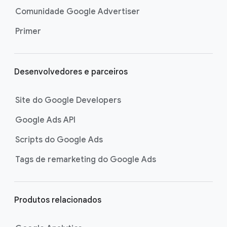
Comunidade Google Advertiser
Primer
Desenvolvedores e parceiros
Site do Google Developers
Google Ads API
Scripts do Google Ads
Tags de remarketing do Google Ads
Produtos relacionados