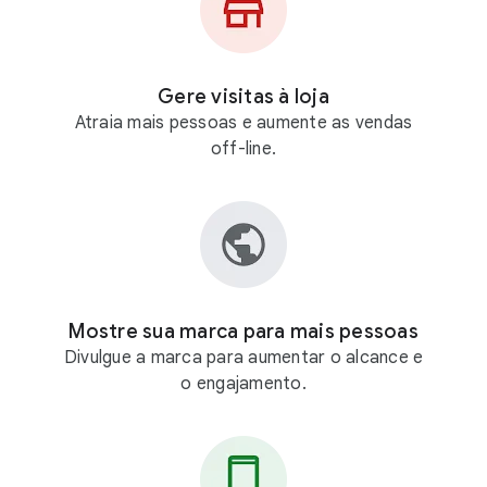
Gere visitas à loja
Atraia mais pessoas e aumente as vendas
off-line.
Mostre sua marca para mais pessoas
Divulgue a marca para aumentar o alcance e
o engajamento.