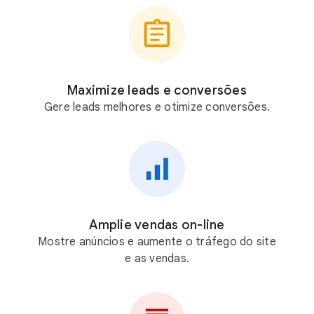
Maximize leads e conversões
Gere leads melhores e otimize conversões.
Amplie vendas on-line
Mostre anúncios e aumente o tráfego do site
e as vendas.