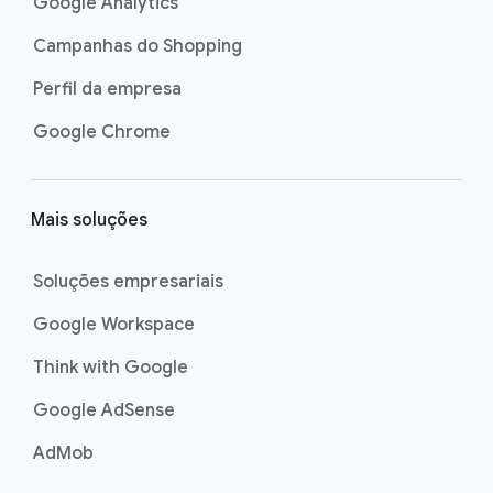
Google Analytics
Campanhas do Shopping
Perfil da empresa
Google Chrome
Mais soluções
Soluções empresariais
Google Workspace
Think with Google
Google AdSense
AdMob