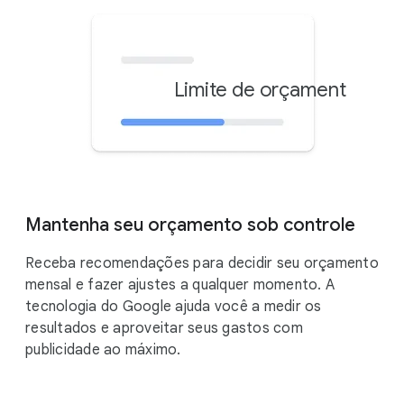
Limite de orçamento men
R$
Mantenha seu orçamento sob controle
Receba recomendações para decidir seu orçamento
mensal e fazer ajustes a qualquer momento. A
tecnologia do Google ajuda você a medir os
resultados e aproveitar seus gastos com
publicidade ao máximo.