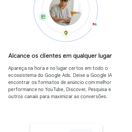
Alcance os clientes em qualquer lugar
Apareça na hora e no lugar certos em todo o
ecossistema do Google Ads. Deixe a Google IA
encontrar os formatos de anúncio com melhor
performance no YouTube, Discover, Pesquisa e
outros canais para maximizar as conversões.