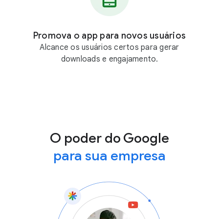
Promova o app para novos usuários
Alcance os usuários certos para gerar
downloads e engajamento.
O poder do Google
para sua empresa