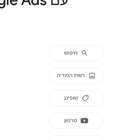
חיפוש
רשת המדיה
שופינג
סרטון