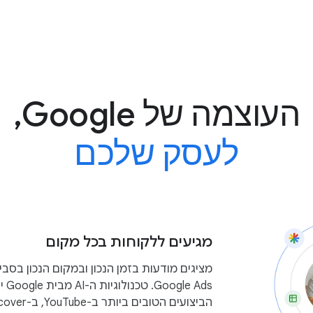
העוצמה של Google,
לעסק שלכם
מגיעים ללקוחות בכל מקום
מציגים מודעות בזמן הנכון ובמקום הנכון בס
 Ads