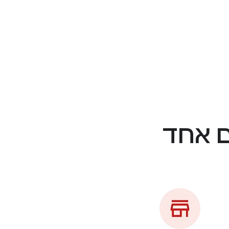
ם אחד