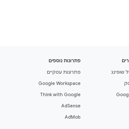
רים
פתרונות נוספים
 שופינג
פתרונות עסקיים
ק
Google Workspace
Think with Google
Goog
AdSense
AdMob