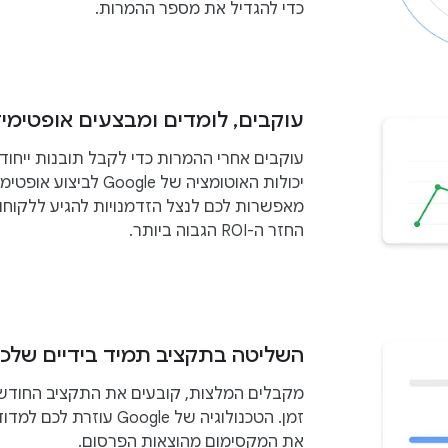
כדי להגדיל את מספר ההמרות.
עוקבים, לומדים ומבצעים אופטימיזצי
עוקבים אחרי ההמרות כדי לקבל תובנות ייחודי
יכולות האוטומציה של Google
מאפשרות לכם לנצל הזדמנויות להגיע ללקוח
החזר ה-ROI הגבוה ביותר.
השליטה בתקציב תמיד בידיים שלכ
מקבלים המלצות, קובעים את התקציב החודש
זמן. הטכנולוגיה של Google ע
את המקסימום מהוצאות הפרסום.