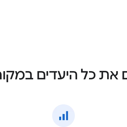
 את כל היעדים במקו