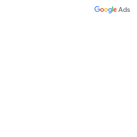
לתוכן
Ads