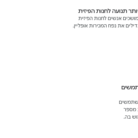
ותר תנועה לחנות הפיזית
ושכים אנשים לחנות הפיזית
דילים את נפח המכירות אופליין.
תמשים
שתמשים
 מספר
ש בה.