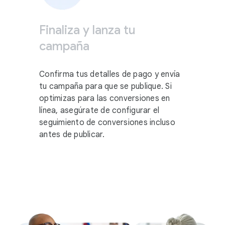
Finaliza y lanza tu
campaña
Confirma tus detalles de pago y envía
tu campaña para que se publique. Si
optimizas para las conversiones en
línea, asegúrate de configurar el
seguimiento de conversiones incluso
antes de publicar.