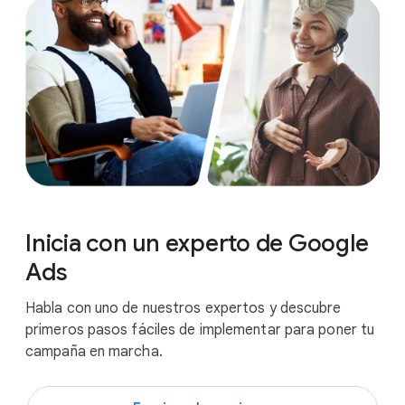
Inicia con un experto de Google
Ads
Habla con uno de nuestros expertos y descubre
primeros pasos fáciles de implementar para poner tu
campaña en marcha.