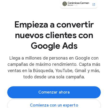
Empieza a convertir
nuevos clientes con
Google Ads
Llega a millones de personas en Google con
campañas de máximo rendimiento. Capta más
ventas en la Búsqueda, YouTube, Gmail y más,
todo desde una sola campaña.
Comenzar ahora
Comienza con un experto