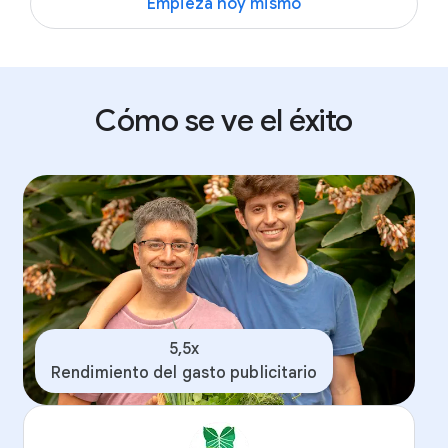
Empieza hoy mismo
Cómo se ve el éxito
5,5x
Rendimiento del gasto publicitario