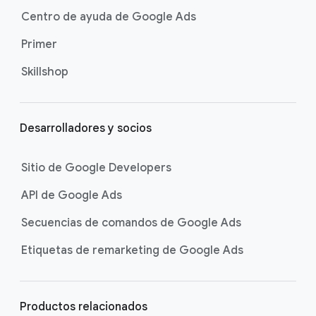
n
Centro de ayuda de Google Ads
a
Primer
Skillshop
Desarrolladores y socios
Sitio de Google Developers
API de Google Ads
Secuencias de comandos de Google Ads
Etiquetas de remarketing de Google Ads
Productos relacionados