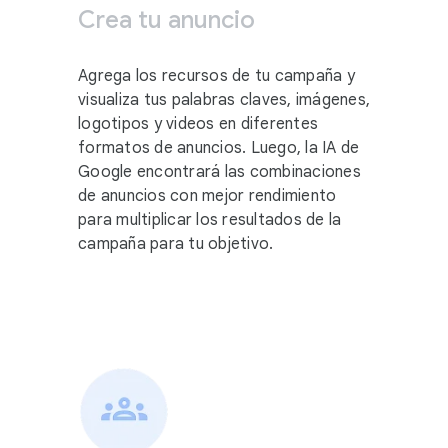
Crea tu anuncio
Agrega los recursos de tu campaña y
visualiza tus palabras claves, imágenes,
logotipos y videos en diferentes
formatos de anuncios. Luego, la IA de
Google encontrará las combinaciones
de anuncios con mejor rendimiento
para multiplicar los resultados de la
campaña para tu objetivo.