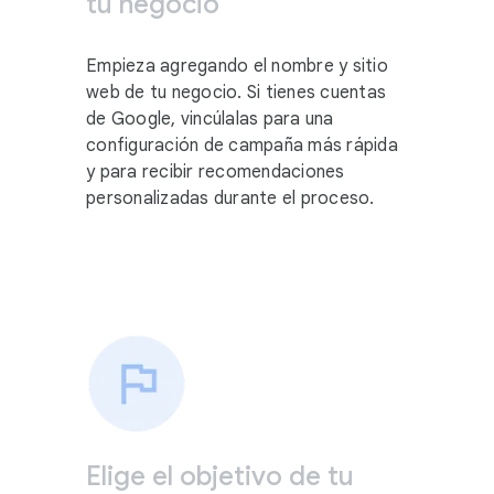
tu negocio
Empieza agregando el nombre y sitio
web de tu negocio. Si tienes cuentas
de Google, vincúlalas para una
configuración de campaña más rápida
y para recibir recomendaciones
personalizadas durante el proceso.
Elige el objetivo de tu