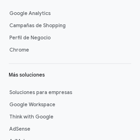
Google Analytics
Campañas de Shopping
Perfil de Negocio
Chrome
Más soluciones
Soluciones para empresas
Google Workspace
Think with Google
AdSense