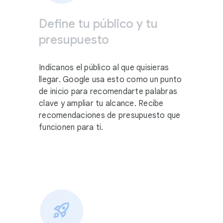
Define tu público y tu
presupuesto
Indícanos el público al que quisieras
llegar. Google usa esto como un punto
de inicio para recomendarte palabras
clave y ampliar tu alcance. Recibe
recomendaciones de presupuesto que
funcionen para ti.