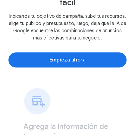
fácil
Indícanos tu objetivo de campaña, sube tus recursos,
elige tu público y presupuesto, luego, deja que la IA de
Google encuentre las combinaciones de anuncios
más efectivas para tu negocio.
Empieza ahora
Agrega la información de