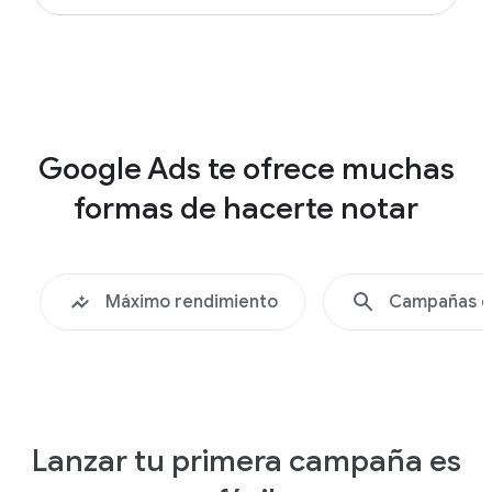
Google Ads te ofrece muchas
formas de hacerte notar
Máximo rendimiento
Campañas d
Lanzar tu primera campaña es