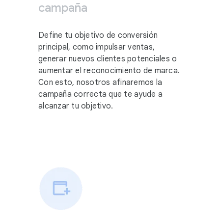
campaña
Define tu objetivo de conversión
principal, como impulsar ventas,
generar nuevos clientes potenciales o
aumentar el reconocimiento de marca.
Con esto, nosotros afinaremos la
campaña correcta que te ayude a
alcanzar tu objetivo.