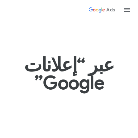
Ads
عبر “إعلانات
Google”