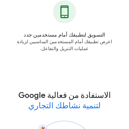
التسويق لتطبيقك أمام مستخدمين جدد
اعرض تطبيقك أمام المستخدمين المناسبين لزيادة
عمليات التنزيل والتفاعل.
الاستفادة من فعالية Google
لتنمية نشاطك التجاري