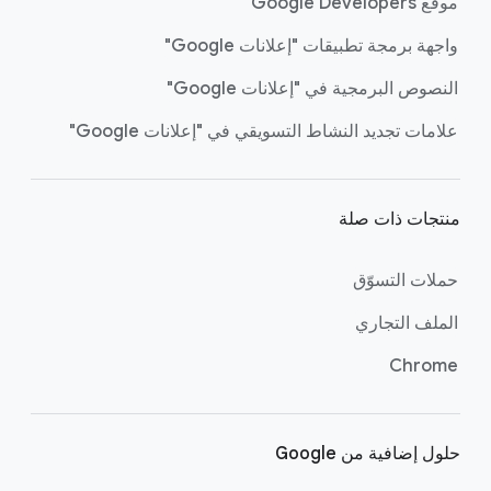
موقع Google Developers
واجهة برمجة تطبيقات "إعلانات Google"
النصوص البرمجية في "إعلانات Google"
علامات تجديد النشاط التسويقي في "إعلانات Google"
منتجات ذات صلة
حملات التسوّق
الملف التجاري
Chrome
حلول إضافية من Google