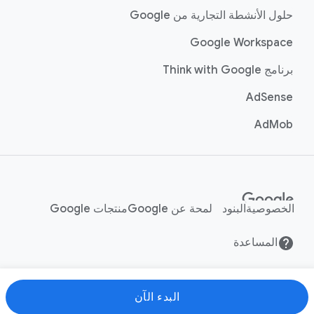
حلول الأنشطة التجارية من Google
Google Workspace
برنامج Think with Google
AdSense
AdMob
الخصوصية
البنود
لمحة عن Google
منتجات Google
المساعدة
البدء الآن