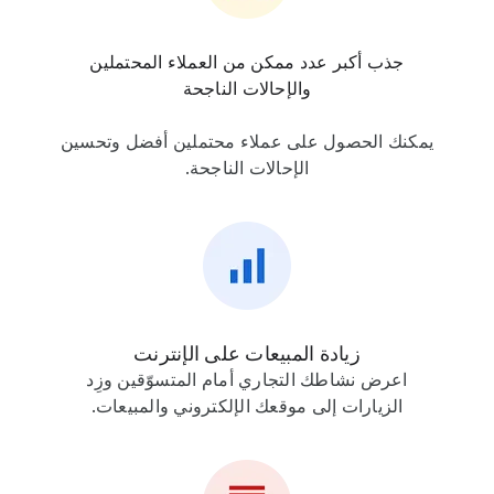
جذب أكبر عدد ممكن من العملاء المحتملين
والإحالات الناجحة
يمكنك الحصول على عملاء محتملين أفضل وتحسين
الإحالات الناجحة.
زيادة المبيعات على الإنترنت
اعرض نشاطك التجاري أمام المتسوّقين وزِد
الزيارات إلى موقعك الإلكتروني والمبيعات.