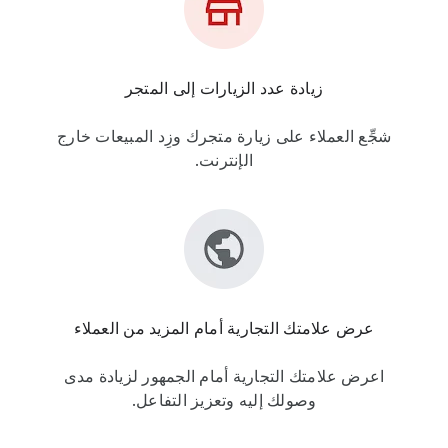
زيادة عدد الزيارات إلى المتجر
شجِّع العملاء على زيارة متجرك وزِد المبيعات خارج
الإنترنت.
عرض علامتك التجارية أمام المزيد من العملاء
اعرض علامتك التجارية أمام الجمهور لزيادة مدى
وصولك إليه وتعزيز التفاعل.