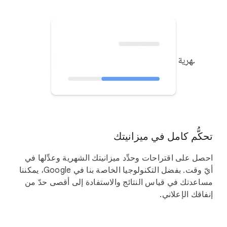
زانية الشهرية
$$
تحكُّم كامل في ميزانيتك
احصل على اقتراحات وحدِّد ميزانيتك الشهرية وعدِّلها في
أيّ وقت. بفضل التكنولوجيا الخاصة بنا في Google، يمكننا
مساعدتك في قياس النتائج والاستفادة إلى أقصى حدّ من
إنفاقك الإعلاني.